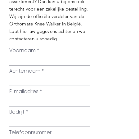
assortiment? Dan kan u bij ons ook
terecht voor een zakelijke bestelling.
Wij zijn de
officiële verdeler van de
Orthomate Knee Walker in België.
Laat hier uw gegevens achter en we
contacteren u spoedig.
Voornaam
Achternaam
E-mailadres
Bedrijf
Telefoonnummer