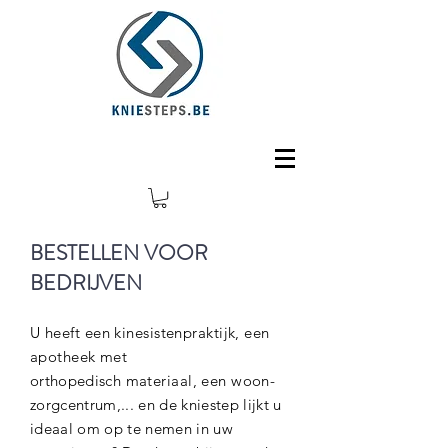
BESTELLEN VOOR
BEDRIJVEN
U heeft een kinesistenpraktijk, een
apotheek met
orthopedisch
materiaal, een
woon-
zorgcentrum,... en de kniestep lijkt u
ideaal om op te nemen in uw