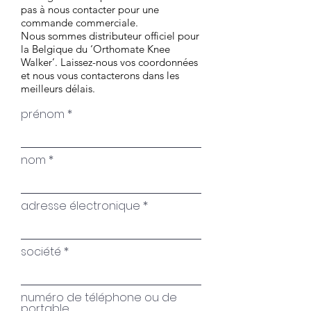
pas à nous contacter pour une
commande commerciale.
Nous sommes distributeur officiel pour
la Belgique du ‘Orthomate Knee
Walker’. Laissez-nous vos coordonnées
et nous vous contacterons dans les
meilleurs délais.
prénom
nom
adresse électronique
société
numéro de téléphone ou de
portable