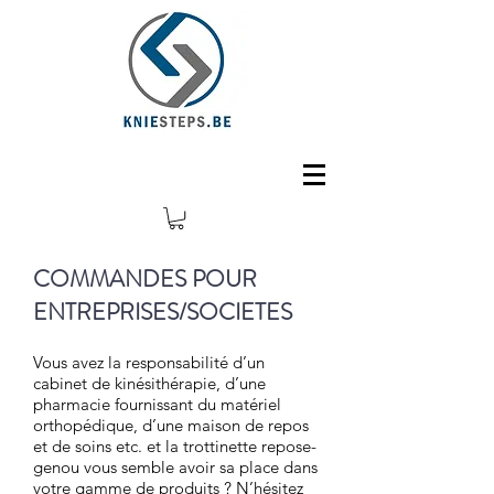
COMMANDES POUR
ENTREPRISES/SOCIETES
Vous avez la responsabilité d’un
cabinet de kinésithérapie, d’une
pharmacie fournissant du matériel
orthopédique, d’une maison de repos
et de soins etc. et la trottinette repose-
genou vous semble avoir sa place dans
votre gamme de produits ? N’hésitez