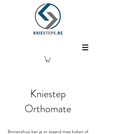
Kniestep
Orthomate
Binnenshuis kan je er staand mee koken of