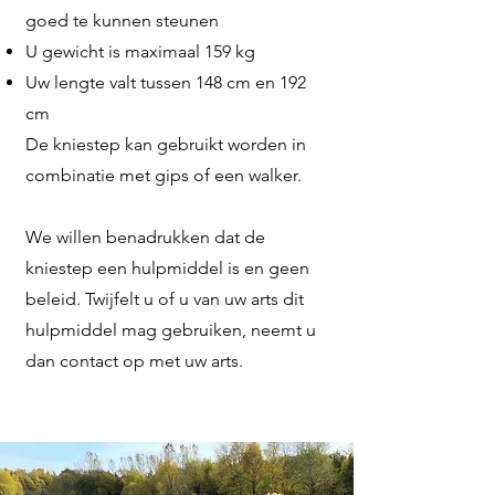
goed te kunnen steunen
U gewicht is maximaal 159 kg
Uw lengte valt tussen 148 cm en 192
cm
De kniestep kan gebruikt worden in
combinatie met gips of een walker.
We willen benadrukken dat de
kniestep een hulpmiddel is en geen
beleid. Twijfelt u of u van uw arts dit
hulpmiddel mag gebruiken, neemt u
dan contact op met uw arts.