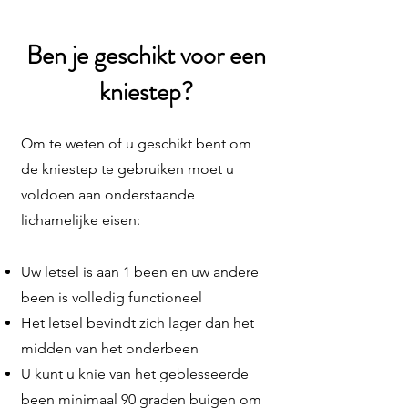
Ben je geschikt voor een
kniestep?
Om te weten of u geschikt bent om
de kniestep te gebruiken moet u
voldoen aan onderstaande
lichamelijke eisen:
Uw letsel is aan 1 been en uw andere
been is volledig functioneel
Het letsel bevindt zich lager dan het
midden van het onderbeen
U kunt u knie van het geblesseerde
been minimaal 90 graden buigen om