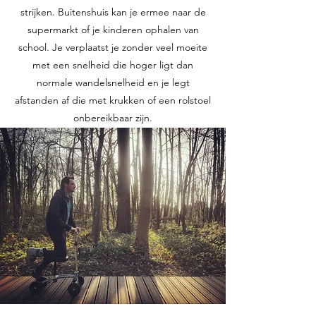
strijken. Buitenshuis kan je ermee naar de
supermarkt of je kinderen ophalen van
school. Je verplaatst je zonder veel moeite
met een snelheid die hoger ligt dan
normale wandelsnelheid en je legt
afstanden af die met krukken of een rolstoel
onbereikbaar zijn.