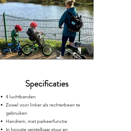
Specificaties
4 luchtbanden
Zowel voor linker als rechterbeen te
gebruiken
Handrem, met parkeerfunctie
In hoogte verstelbaar stuur en